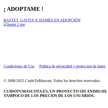
¡ ADOPTAME !
BASTET, GATITA X SIAMÉS EN ADOPCIÓN
Condiciones de Uso
Politica de privacidad y proteccion de datos
© 2008-2025 CuidoTuMascota. Todos los derechos reservados.
CUIDOTUMASCOTA.ES, UN PROYECTO SIN ANIMO DE 
TAMPOCO DE LOS PRECIOS DE LOS USUARIOS.