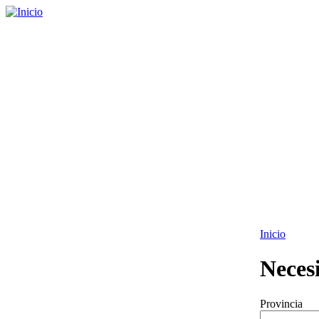
Inicio
Neces
Provincia