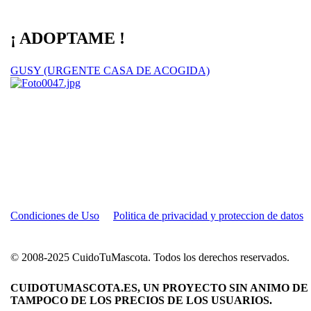
¡ ADOPTAME !
GUSY (URGENTE CASA DE ACOGIDA)
Condiciones de Uso
Politica de privacidad y proteccion de datos
© 2008-2025 CuidoTuMascota. Todos los derechos reservados.
CUIDOTUMASCOTA.ES, UN PROYECTO SIN ANIMO DE 
TAMPOCO DE LOS PRECIOS DE LOS USUARIOS.