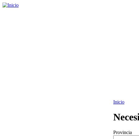
Inicio
Neces
Provincia