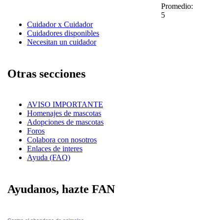
Promedio:
5
Cuidador x Cuidador
Cuidadores disponibles
Necesitan un cuidador
Otras secciones
AVISO IMPORTANTE
Homenajes de mascotas
Adopciones de mascotas
Foros
Colabora con nosotros
Enlaces de interes
Ayuda (FAQ)
Ayudanos, hazte FAN