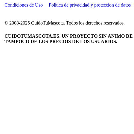
Condiciones de Uso
Politica de privacidad y proteccion de datos
© 2008-2025 CuidoTuMascota. Todos los derechos reservados.
CUIDOTUMASCOTA.ES, UN PROYECTO SIN ANIMO DE 
TAMPOCO DE LOS PRECIOS DE LOS USUARIOS.