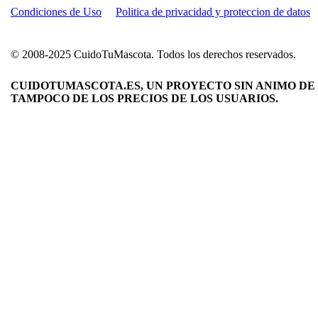
Condiciones de Uso
Politica de privacidad y proteccion de datos
© 2008-2025 CuidoTuMascota. Todos los derechos reservados.
CUIDOTUMASCOTA.ES, UN PROYECTO SIN ANIMO DE 
TAMPOCO DE LOS PRECIOS DE LOS USUARIOS.