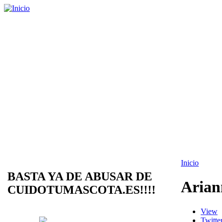
Inicio
BASTA YA DE ABUSAR DE
Arian
CUIDOTUMASCOTA.ES!!!!
View
Twitte