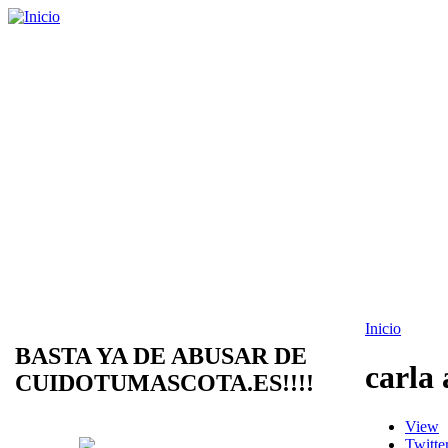
Inicio
BASTA YA DE ABUSAR DE
carla
CUIDOTUMASCOTA.ES!!!!
View
Twitte