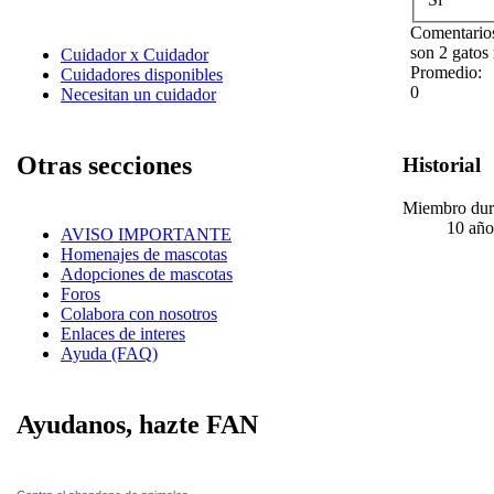
Comentarios
son 2 gatos
Cuidador x Cuidador
Promedio:
Cuidadores disponibles
0
Necesitan un cuidador
Otras secciones
Historial
Miembro dur
10 año
AVISO IMPORTANTE
Homenajes de mascotas
Adopciones de mascotas
Foros
Colabora con nosotros
Enlaces de interes
Ayuda (FAQ)
Ayudanos, hazte FAN