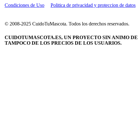
Condiciones de Uso
Politica de privacidad y proteccion de datos
© 2008-2025 CuidoTuMascota. Todos los derechos reservados.
CUIDOTUMASCOTA.ES, UN PROYECTO SIN ANIMO DE 
TAMPOCO DE LOS PRECIOS DE LOS USUARIOS.