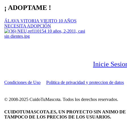
¡ ADOPTAME !
ÁLAVA VITORIA VIEJITO 10 AÑOS
NECESITA ADOPCIÓN
Inicie Sesi
Condiciones de Uso
Politica de privacidad y proteccion de datos
© 2008-2025 CuidoTuMascota. Todos los derechos reservados.
CUIDOTUMASCOTA.ES, UN PROYECTO SIN ANIMO DE 
TAMPOCO DE LOS PRECIOS DE LOS USUARIOS.