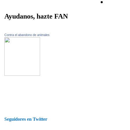
Ayudanos, hazte FAN
Contra el abandono de animales
Seguidores en Twitter