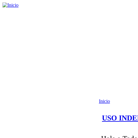
Inicio
USO INDE