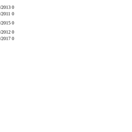
/2013
0
/2011
0
/2015
0
/2012
0
/2017
0