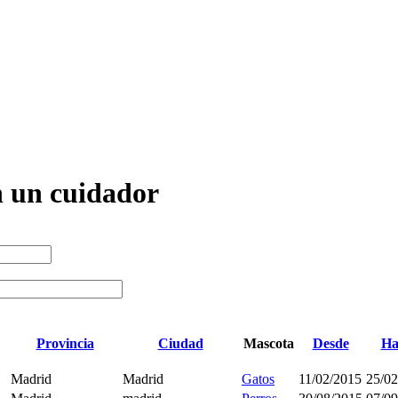
n un cuidador
Provincia
Ciudad
Mascota
Desde
Ha
Madrid
Madrid
Gatos
11/02/2015
25/02