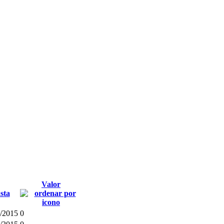
Valor
sta
/2015
0