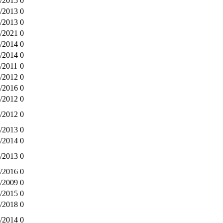
/2015
0
/2013
0
/2013
0
/2021
0
/2014
0
/2014
0
/2011
0
/2012
0
/2016
0
/2012
0
/2012
0
/2013
0
/2014
0
/2013
0
/2016
0
/2009
0
/2015
0
/2018
0
/2014
0