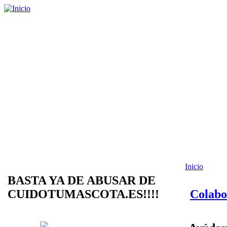
Inicio
BASTA YA DE ABUSAR DE
CUIDOTUMASCOTA.ES!!!!
Colabo