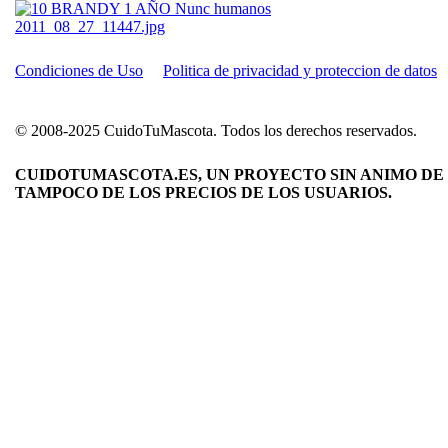
Condiciones de Uso
Politica de privacidad y proteccion de datos
© 2008-2025 CuidoTuMascota. Todos los derechos reservados.
CUIDOTUMASCOTA.ES, UN PROYECTO SIN ANIMO DE 
TAMPOCO DE LOS PRECIOS DE LOS USUARIOS.