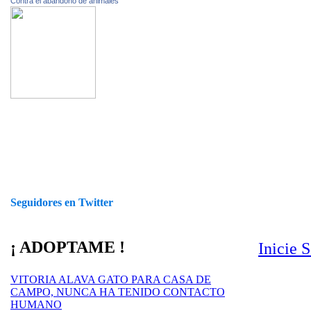
Contra el abandono de animales
Seguidores en Twitter
¡ ADOPTAME !
Inicie 
VITORIA ALAVA GATO PARA CASA DE
CAMPO, NUNCA HA TENIDO CONTACTO
HUMANO