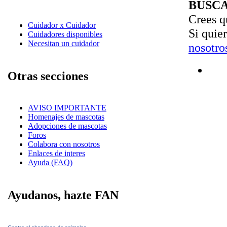
BUSC
Crees q
Cuidador x Cuidador
Si quie
Cuidadores disponibles
Necesitan un cuidador
nosotro
Otras secciones
AVISO IMPORTANTE
Homenajes de mascotas
Adopciones de mascotas
Foros
Colabora con nosotros
Enlaces de interes
Ayuda (FAQ)
Ayudanos, hazte FAN