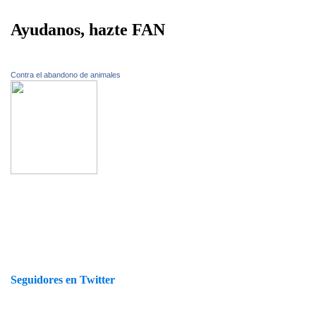
Ayudanos, hazte FAN
Contra el abandono de animales
Seguidores en Twitter