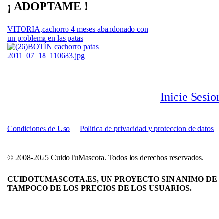
¡ ADOPTAME !
VITORIA,cachorro 4 meses abandonado con
un problema en las patas
Inicie Sesi
Condiciones de Uso
Politica de privacidad y proteccion de datos
© 2008-2025 CuidoTuMascota. Todos los derechos reservados.
CUIDOTUMASCOTA.ES, UN PROYECTO SIN ANIMO DE 
TAMPOCO DE LOS PRECIOS DE LOS USUARIOS.