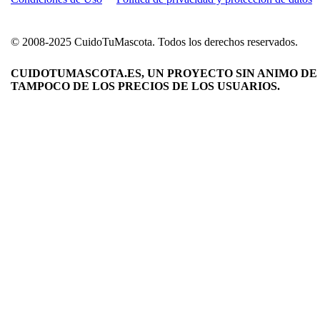
© 2008-2025 CuidoTuMascota. Todos los derechos reservados.
CUIDOTUMASCOTA.ES, UN PROYECTO SIN ANIMO DE 
TAMPOCO DE LOS PRECIOS DE LOS USUARIOS.