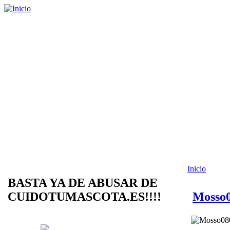
Inicio
BASTA YA DE ABUSAR DE
CUIDOTUMASCOTA.ES!!!!
Mosso0