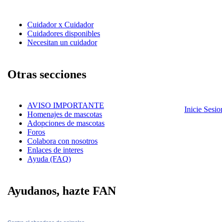
Cuidador x Cuidador
Cuidadores disponibles
Necesitan un cuidador
Otras secciones
AVISO IMPORTANTE
Inicie Sesi
Homenajes de mascotas
Adopciones de mascotas
Foros
Colabora con nosotros
Enlaces de interes
Ayuda (FAQ)
Ayudanos, hazte FAN