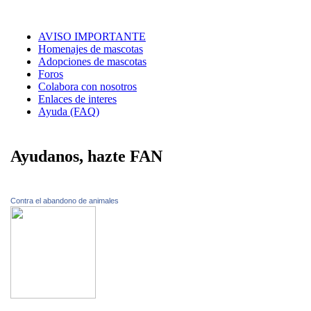
AVISO IMPORTANTE
Homenajes de mascotas
Adopciones de mascotas
Foros
Colabora con nosotros
Enlaces de interes
Ayuda (FAQ)
Ayudanos, hazte FAN
Contra el abandono de animales