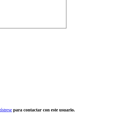
ístrese
para contactar con este usuario.