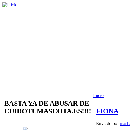
Inicio
BASTA YA DE ABUSAR DE
CUIDOTUMASCOTA.ES!!!!
FIONA
Enviado por
mash