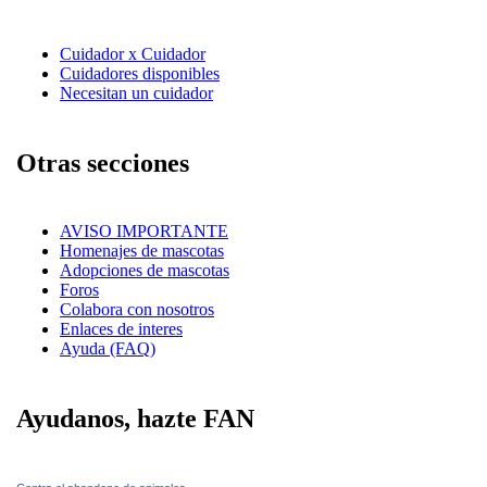
Cuidador x Cuidador
Cuidadores disponibles
Necesitan un cuidador
Otras secciones
AVISO IMPORTANTE
Homenajes de mascotas
Adopciones de mascotas
Foros
Colabora con nosotros
Enlaces de interes
Ayuda (FAQ)
Ayudanos, hazte FAN