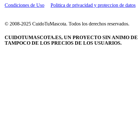
Condiciones de Uso
Politica de privacidad y proteccion de datos
© 2008-2025 CuidoTuMascota. Todos los derechos reservados.
CUIDOTUMASCOTA.ES, UN PROYECTO SIN ANIMO DE 
TAMPOCO DE LOS PRECIOS DE LOS USUARIOS.