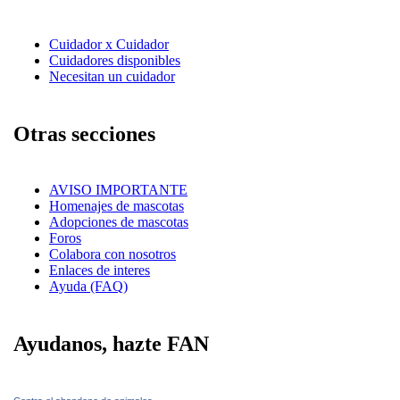
Cuidador x Cuidador
Cuidadores disponibles
Necesitan un cuidador
Otras secciones
AVISO IMPORTANTE
Homenajes de mascotas
Adopciones de mascotas
Foros
Colabora con nosotros
Enlaces de interes
Ayuda (FAQ)
Ayudanos, hazte FAN