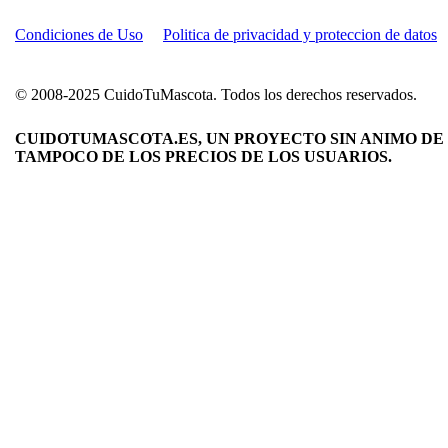
Condiciones de Uso
Politica de privacidad y proteccion de datos
© 2008-2025 CuidoTuMascota. Todos los derechos reservados.
CUIDOTUMASCOTA.ES, UN PROYECTO SIN ANIMO DE 
TAMPOCO DE LOS PRECIOS DE LOS USUARIOS.