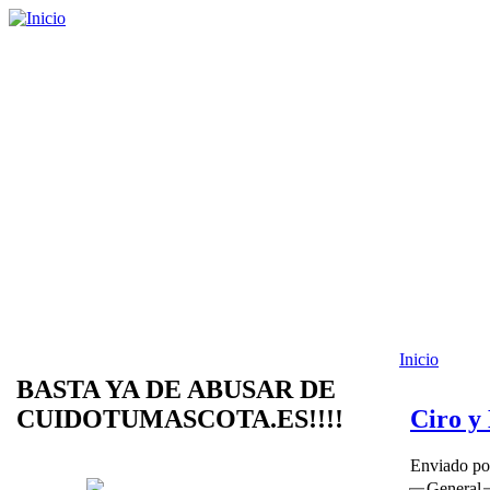
Inicio
BASTA YA DE ABUSAR DE
CUIDOTUMASCOTA.ES!!!!
Ciro 
Enviado p
General