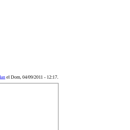
lan
el Dom, 04/09/2011 - 12:17.