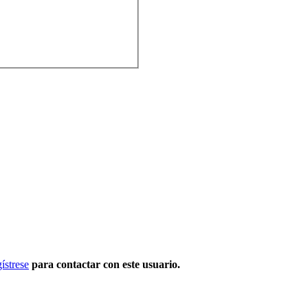
ístrese
para contactar con este usuario.