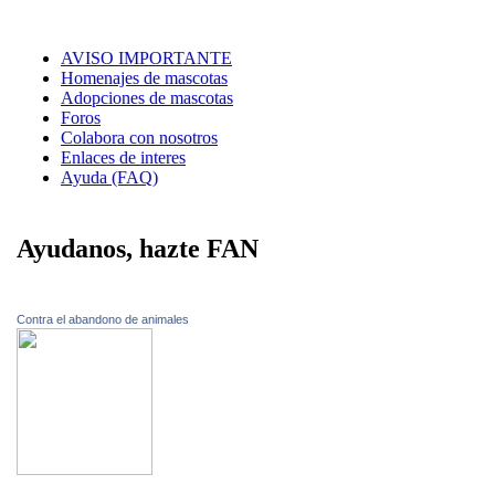
AVISO IMPORTANTE
Homenajes de mascotas
Adopciones de mascotas
Foros
Colabora con nosotros
Enlaces de interes
Ayuda (FAQ)
Ayudanos, hazte FAN
Contra el abandono de animales