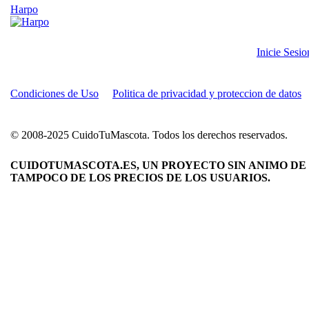
Harpo
Inicie Sesi
Condiciones de Uso
Politica de privacidad y proteccion de datos
© 2008-2025 CuidoTuMascota. Todos los derechos reservados.
CUIDOTUMASCOTA.ES, UN PROYECTO SIN ANIMO DE 
TAMPOCO DE LOS PRECIOS DE LOS USUARIOS.