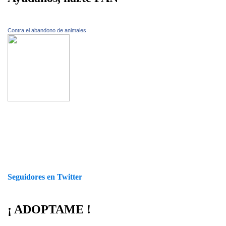
Contra el abandono de animales
Seguidores en Twitter
¡ ADOPTAME !