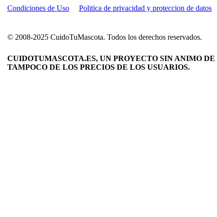
Condiciones de Uso
Politica de privacidad y proteccion de datos
© 2008-2025 CuidoTuMascota. Todos los derechos reservados.
CUIDOTUMASCOTA.ES, UN PROYECTO SIN ANIMO DE 
TAMPOCO DE LOS PRECIOS DE LOS USUARIOS.