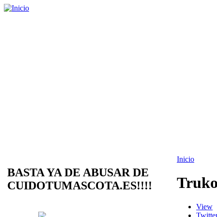
Inicio
BASTA YA DE ABUSAR DE
Truk
CUIDOTUMASCOTA.ES!!!!
View
Twitte