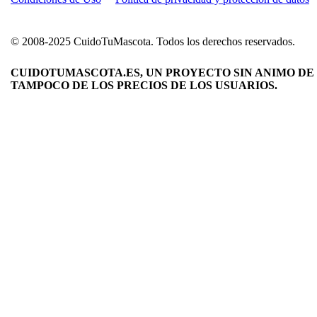
© 2008-2025 CuidoTuMascota. Todos los derechos reservados.
CUIDOTUMASCOTA.ES, UN PROYECTO SIN ANIMO DE 
TAMPOCO DE LOS PRECIOS DE LOS USUARIOS.