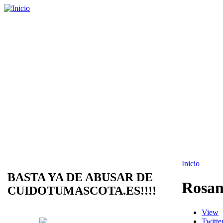
Inicio
BASTA YA DE ABUSAR DE
Rosan
CUIDOTUMASCOTA.ES!!!!
View
Twitte