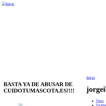
Inicio
BASTA YA DE ABUSAR DE
jorgei
CUIDOTUMASCOTA.ES!!!!
View
Twitte