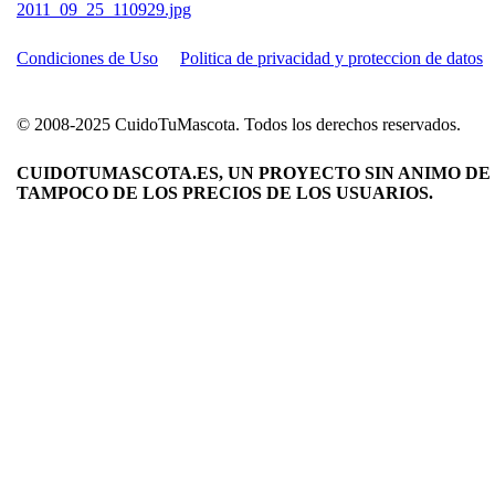
Condiciones de Uso
Politica de privacidad y proteccion de datos
© 2008-2025 CuidoTuMascota. Todos los derechos reservados.
CUIDOTUMASCOTA.ES, UN PROYECTO SIN ANIMO DE 
TAMPOCO DE LOS PRECIOS DE LOS USUARIOS.