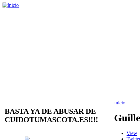
Inicio
BASTA YA DE ABUSAR DE
Guill
CUIDOTUMASCOTA.ES!!!!
View
Twitte