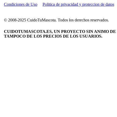
Condiciones de Uso
Politica de privacidad y proteccion de datos
© 2008-2025 CuidoTuMascota. Todos los derechos reservados.
CUIDOTUMASCOTA.ES, UN PROYECTO SIN ANIMO DE 
TAMPOCO DE LOS PRECIOS DE LOS USUARIOS.