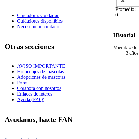
Promedio:
0
Cuidador x Cuidador
Cuidadores disponibles
Necesitan un cuidador
Historial
Otras secciones
Miembro dur
3 años
AVISO IMPORTANTE
Homenajes de mascotas
Adopciones de mascotas
Foros
Colabora con nosotros
Enlaces de interes
Ayuda (FAQ)
Ayudanos, hazte FAN