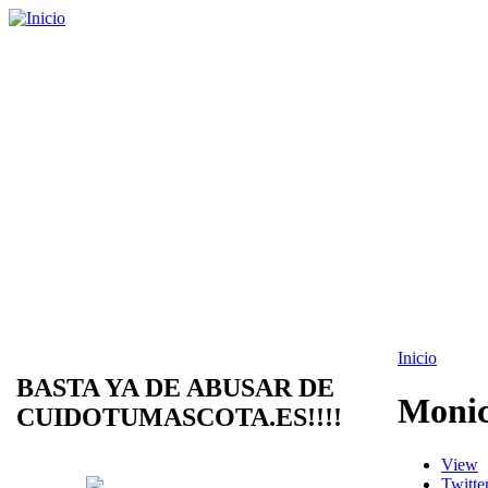
Inicio
BASTA YA DE ABUSAR DE
Monic
CUIDOTUMASCOTA.ES!!!!
View
Twitte