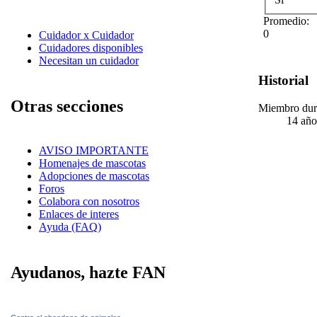
Promedio:
0
Cuidador x Cuidador
Cuidadores disponibles
Necesitan un cuidador
Historial
Otras secciones
Miembro dur
14 año
AVISO IMPORTANTE
Homenajes de mascotas
Adopciones de mascotas
Foros
Colabora con nosotros
Enlaces de interes
Ayuda (FAQ)
Ayudanos, hazte FAN