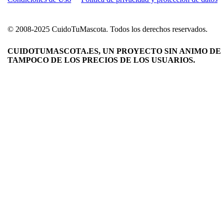
© 2008-2025 CuidoTuMascota. Todos los derechos reservados.
CUIDOTUMASCOTA.ES, UN PROYECTO SIN ANIMO DE 
TAMPOCO DE LOS PRECIOS DE LOS USUARIOS.