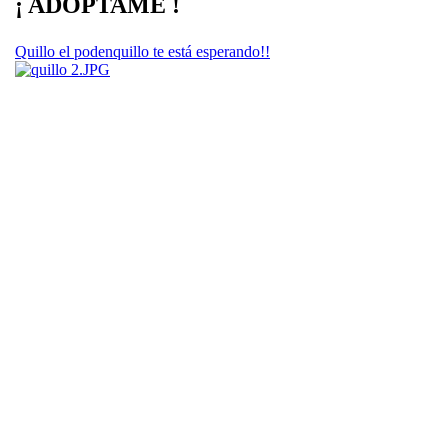
¡ ADOPTAME !
Quillo el podenquillo te está esperando!!