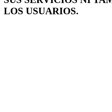
LOS USUARIOS.