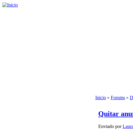
Inicio
»
Forums
»
D
Quitar anu
Enviado por
Laura