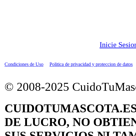
Inicie Sesi
Condiciones de Uso
Politica de privacidad y proteccion de datos
© 2008-2025 CuidoTuMascot
CUIDOTUMASCOTA.ES
DE LUCRO, NO OBTIE
SUS SERVICIOS NI TA