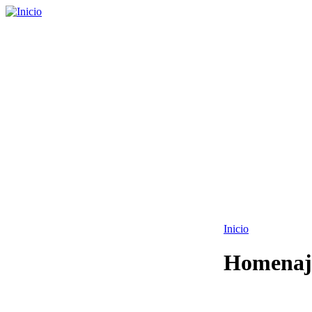
Inicio
Homenaje