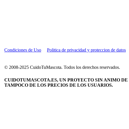
Condiciones de Uso
Politica de privacidad y proteccion de datos
© 2008-2025 CuidoTuMascota. Todos los derechos reservados.
CUIDOTUMASCOTA.ES, UN PROYECTO SIN ANIMO DE 
TAMPOCO DE LOS PRECIOS DE LOS USUARIOS.