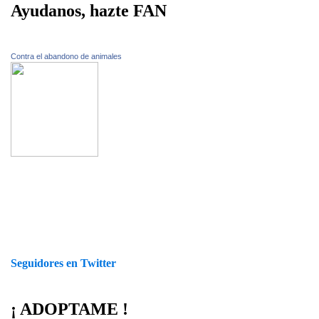
Ayudanos, hazte FAN
Contra el abandono de animales
Seguidores en Twitter
¡ ADOPTAME !