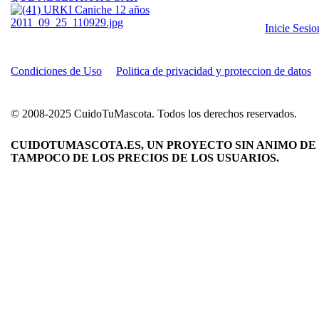
Inicie Sesi
Condiciones de Uso
Politica de privacidad y proteccion de datos
© 2008-2025 CuidoTuMascota. Todos los derechos reservados.
CUIDOTUMASCOTA.ES, UN PROYECTO SIN ANIMO DE 
TAMPOCO DE LOS PRECIOS DE LOS USUARIOS.