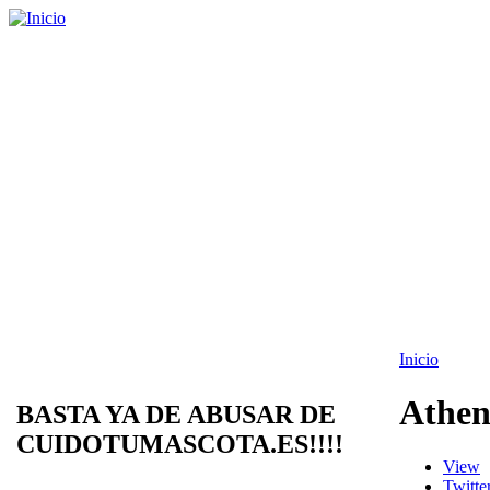
Inicio
Athe
BASTA YA DE ABUSAR DE
CUIDOTUMASCOTA.ES!!!!
View
Twitte