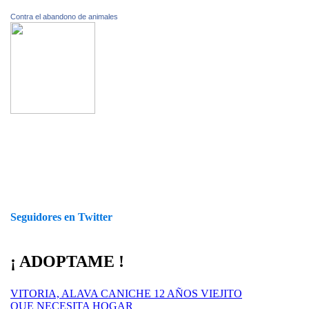
Contra el abandono de animales
Seguidores en Twitter
¡ ADOPTAME !
VITORIA, ALAVA CANICHE 12 AÑOS VIEJITO
QUE NECESITA HOGAR